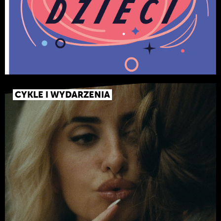
CYKLE I WYDARZENIA