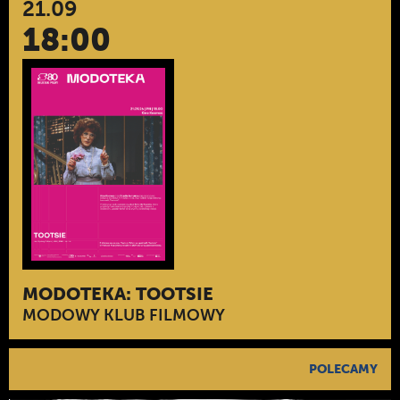
21.09
18:00
MODOTEKA: TOOTSIE
MODOWY KLUB FILMOWY
POLECAMY