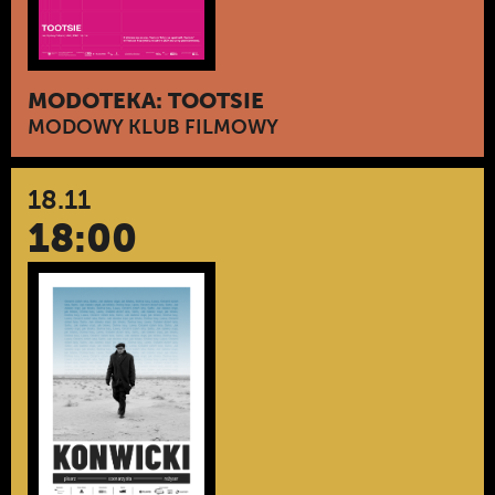
MODOTEKA: TOOTSIE
MODOWY KLUB FILMOWY
18.11
18:00