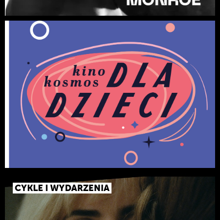
CYKLE I WYDARZENIA