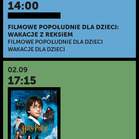
14:00
FILMOWE POPOŁUDNIE DLA DZIECI:
WAKACJE Z REKSIEM
FILMOWE POPOŁUDNIE DLA DZIECI
WAKACJE DLA DZIECI
02.09
17:15