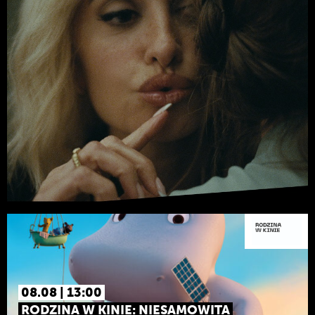
08.08 | 13:00
RODZINA W KINIE: NIESAMOWITA