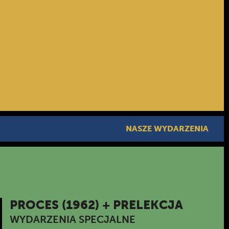
NASZE WYDARZENIA
PROCES (1962) + PRELEKCJA
WYDARZENIA SPECJALNE