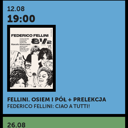
12.08
19:00
FELLINI. OSIEM I PÓŁ + PRELEKCJA
FEDERICO FELLINI: CIAO A TUTTI!
26.08