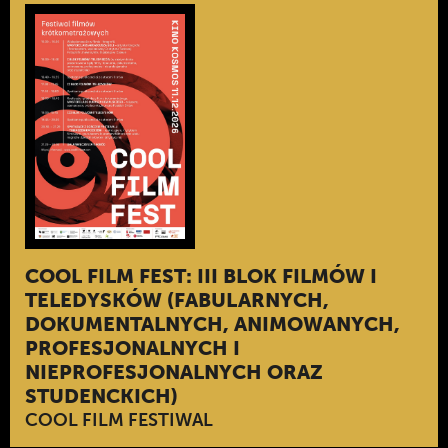
COOL FILM FEST: III BLOK FILMÓW I
TELEDYSKÓW (FABULARNYCH,
DOKUMENTALNYCH, ANIMOWANYCH,
PROFESJONALNYCH I
NIEPROFESJONALNYCH ORAZ
STUDENCKICH)
COOL FILM FESTIWAL