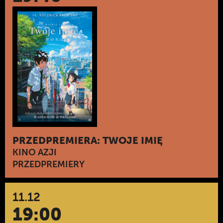
PRZEDPREMIERA: TWOJE IMIĘ
KINO AZJI
PRZEDPREMIERY
11.12
19:00