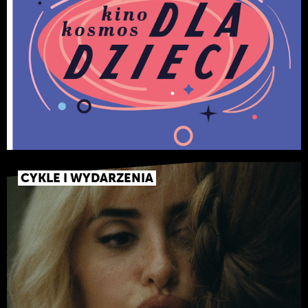
CYKLE I WYDARZENIA