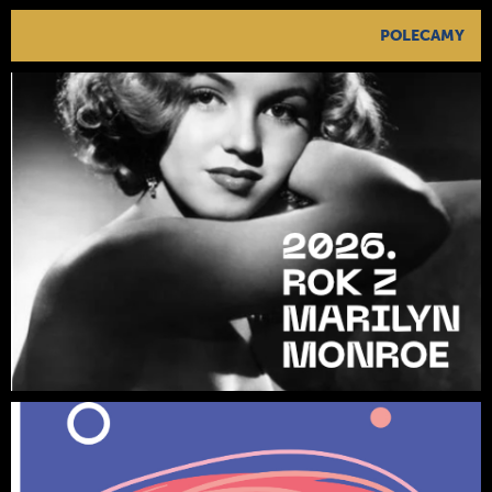
POLECAMY