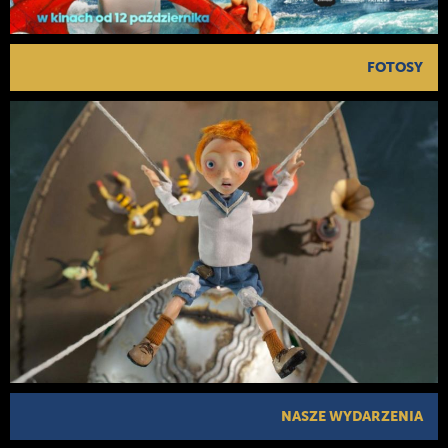
FOTOSY
NASZE WYDARZENIA