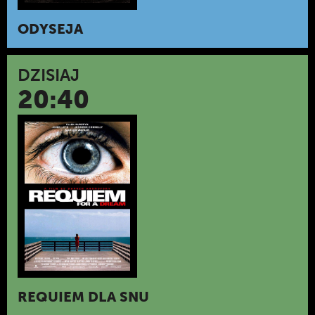
ODYSEJA
DZISIAJ
20:40
REQUIEM DLA SNU