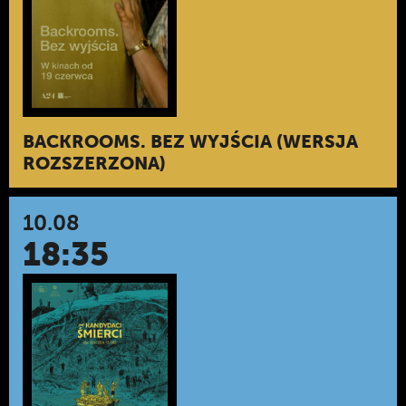
BACKROOMS. BEZ WYJŚCIA (WERSJA
ROZSZERZONA)
10.08
18:35