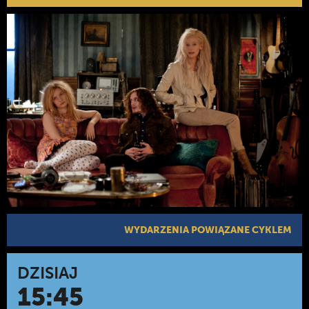
WYDARZENIA POWIĄZANE CYKLEM
DZISIAJ
15:45