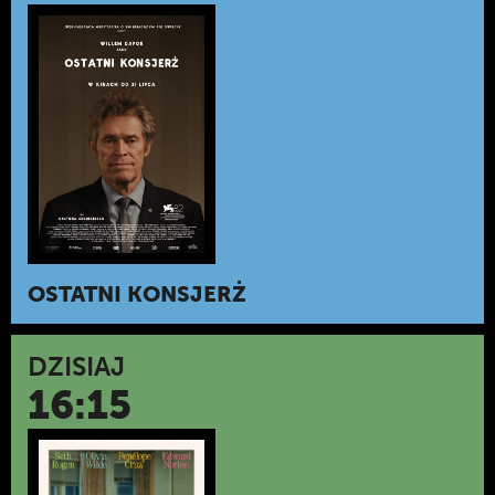
OSTATNI KONSJERŻ
DZISIAJ
16:15