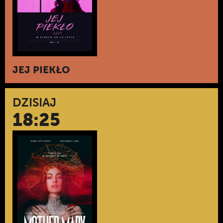
JEJ PIEKŁO
DZISIAJ
18:25