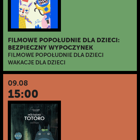
FILMOWE POPOŁUDNIE DLA DZIECI:
BEZPIECZNY WYPOCZYNEK
FILMOWE POPOŁUDNIE DLA DZIECI
WAKACJE DLA DZIECI
09.08
15:00