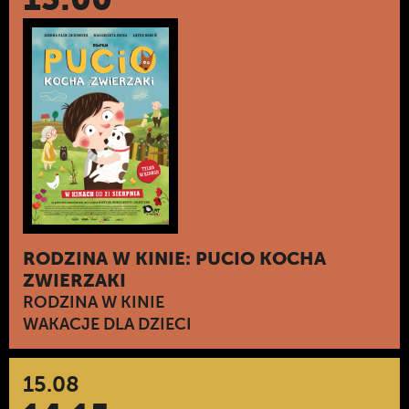
RODZINA W KINIE: PUCIO KOCHA
ZWIERZAKI
RODZINA W KINIE
WAKACJE DLA DZIECI
15.08