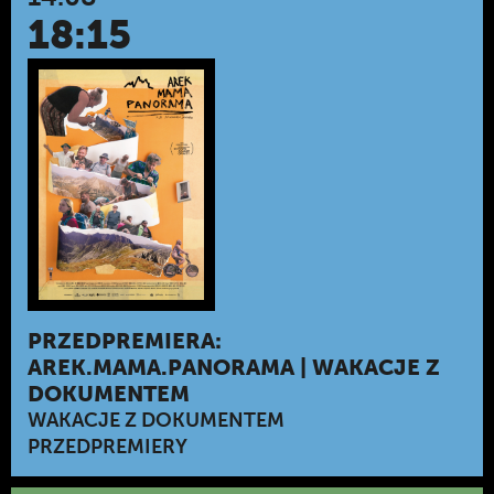
18:15
PRZEDPREMIERA:
AREK.MAMA.PANORAMA | WAKACJE Z
DOKUMENTEM
WAKACJE Z DOKUMENTEM
PRZEDPREMIERY