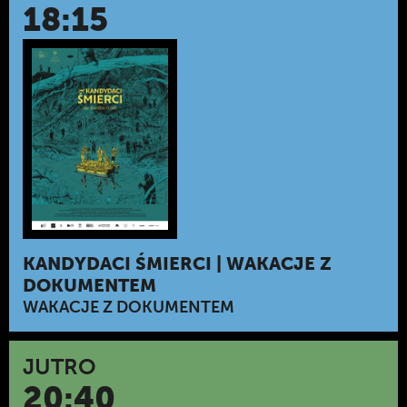
18:15
KANDYDACI ŚMIERCI | WAKACJE Z
DOKUMENTEM
WAKACJE Z DOKUMENTEM
JUTRO
20:40