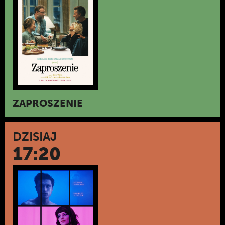
ZAPROSZENIE
DZISIAJ
17:20