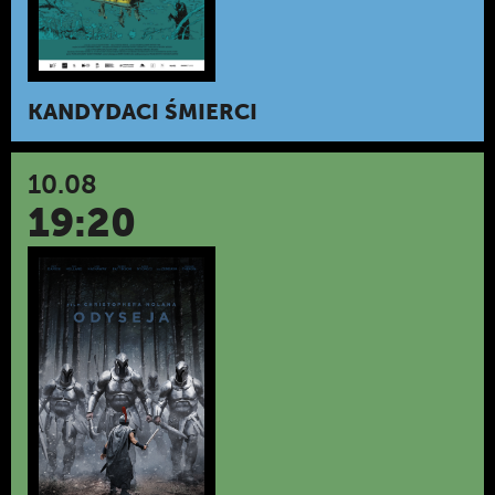
KANDYDACI ŚMIERCI
10.08
19:20