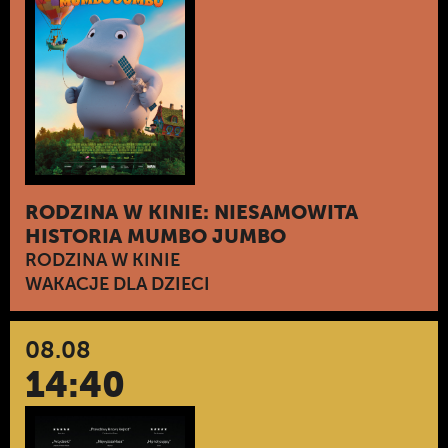
RODZINA W KINIE: NIESAMOWITA
HISTORIA MUMBO JUMBO
RODZINA W KINIE
WAKACJE DLA DZIECI
08.08
14:40