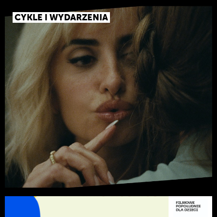
CYKLE I WYDARZENIA