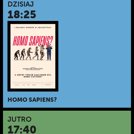
DZISIAJ
18:25
HOMO SAPIENS?
JUTRO
17:40