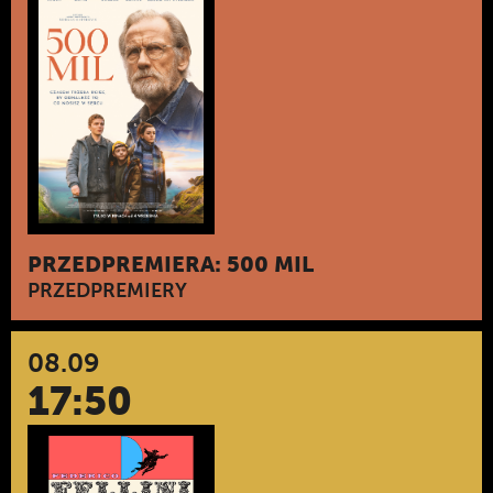
PRZEDPREMIERA: 500 MIL
PRZEDPREMIERY
08.09
17:50