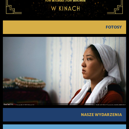
FOTOSY
NASZE WYDARZENIA