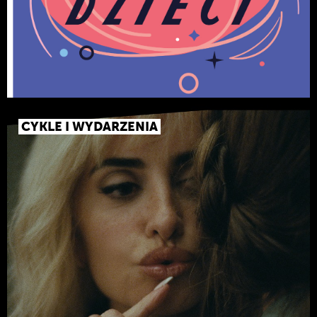
CYKLE I WYDARZENIA