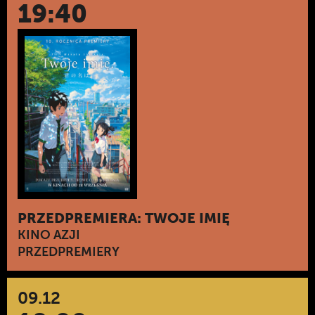
19:40
PRZEDPREMIERA: TWOJE IMIĘ
KINO AZJI
PRZEDPREMIERY
09.12