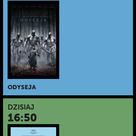
ODYSEJA
DZISIAJ
16:50