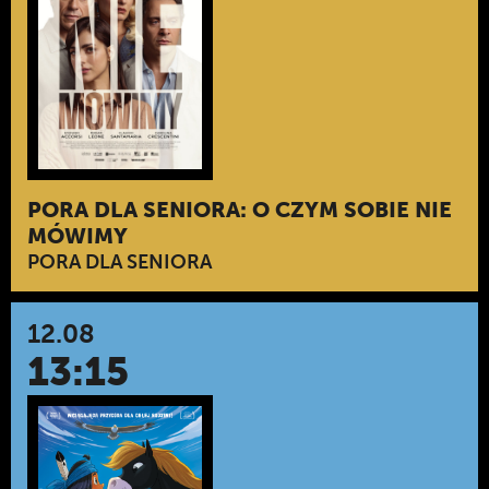
PORA DLA SENIORA: O CZYM SOBIE NIE
MÓWIMY
PORA DLA SENIORA
12.08
13:15