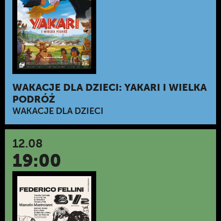
WAKACJE DLA DZIECI: YAKARI I WIELKA
PODRÓŻ
WAKACJE DLA DZIECI
12.08
19:00