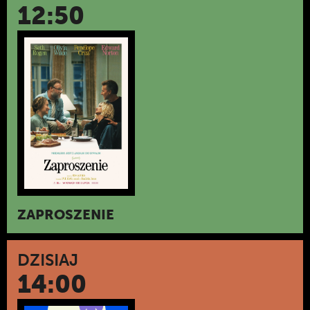
12:50
ZAPROSZENIE
DZISIAJ
14:00