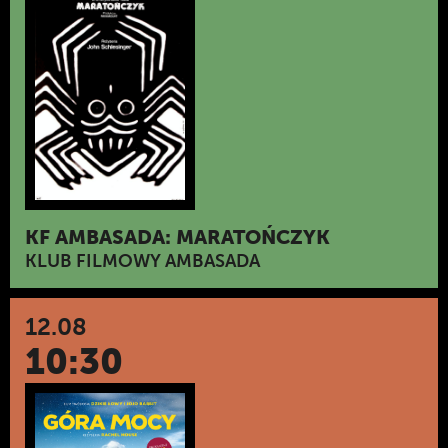
KF AMBASADA: MARATOŃCZYK
KLUB FILMOWY AMBASADA
12.08
10:30