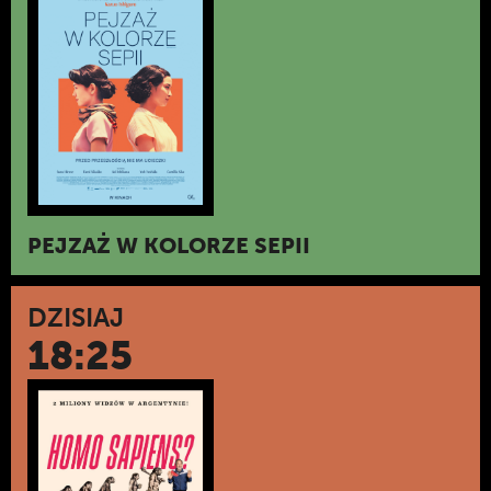
PEJZAŻ W KOLORZE SEPII
DZISIAJ
18:25