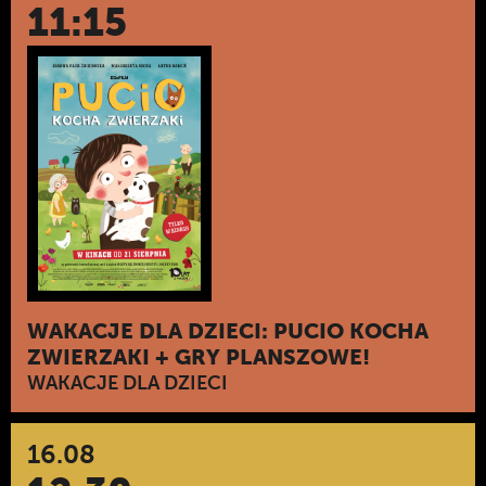
11:15
WAKACJE DLA DZIECI: PUCIO KOCHA
ZWIERZAKI + GRY PLANSZOWE!
WAKACJE DLA DZIECI
16.08