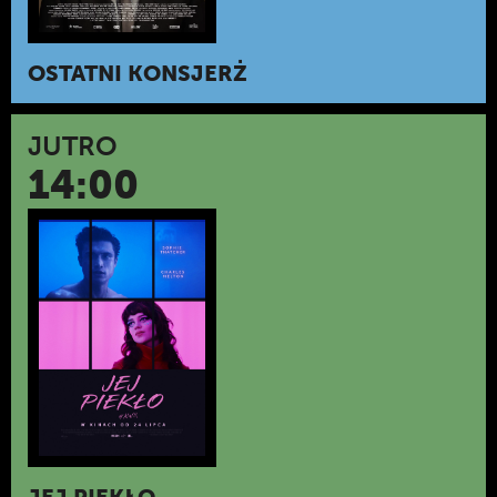
OSTATNI KONSJERŻ
JUTRO
14:00