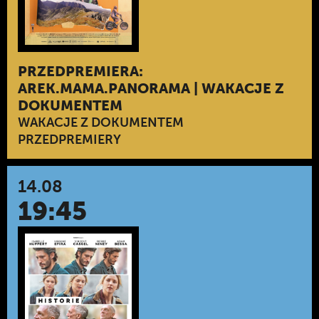
PRZEDPREMIERA:
AREK.MAMA.PANORAMA | WAKACJE Z
DOKUMENTEM
WAKACJE Z DOKUMENTEM
PRZEDPREMIERY
14.08
19:45