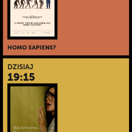
HOMO SAPIENS?
DZISIAJ
19:15