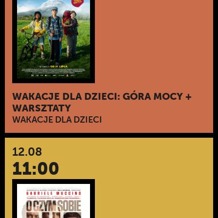
WAKACJE DLA DZIECI: GÓRA MOCY +
WARSZTATY
WAKACJE DLA DZIECI
12.08
11:00