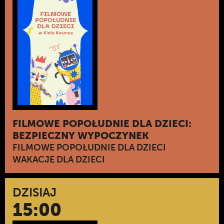
FILMOWE POPOŁUDNIE DLA DZIECI:
BEZPIECZNY WYPOCZYNEK
FILMOWE POPOŁUDNIE DLA DZIECI
WAKACJE DLA DZIECI
DZISIAJ
15:00