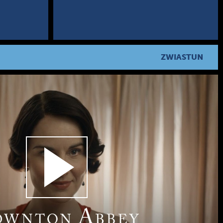
ZWIASTUN