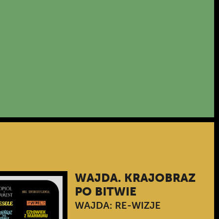
WAJDA. KRAJOBRAZ
PO BITWIE
WAJDA: RE-WIZJE