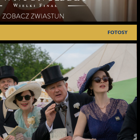
FOTOSY